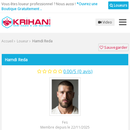
Vous êtes loueur professionnel ? Nous aussi !
*Ouvrez une
Loueurs
Boutique Gratuitement ..
Video
Accueil
Loueur
Hamdi Reda
Sauvegarder
Hamdi Reda
0.00/5 (0 avis)
Fes
Membre depuis le 22/11/2025