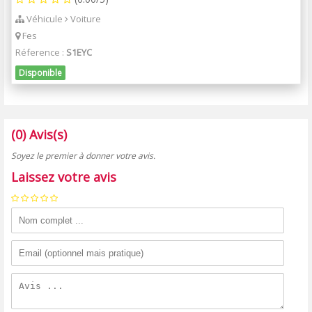
Véhicule
Voiture
Fes
Réference :
S1EYC
Disponible
(0) Avis(s)
Soyez le premier à donner votre avis.
Laissez votre avis