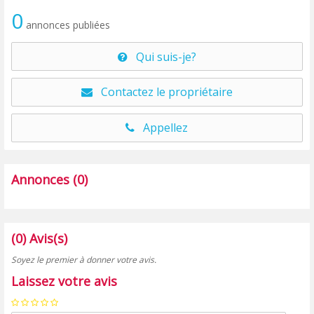
0
annonces publiées
Qui suis-je?
Contactez le propriétaire
Appellez
Annonces (0)
(0) Avis(s)
Soyez le premier à donner votre avis.
Laissez votre avis