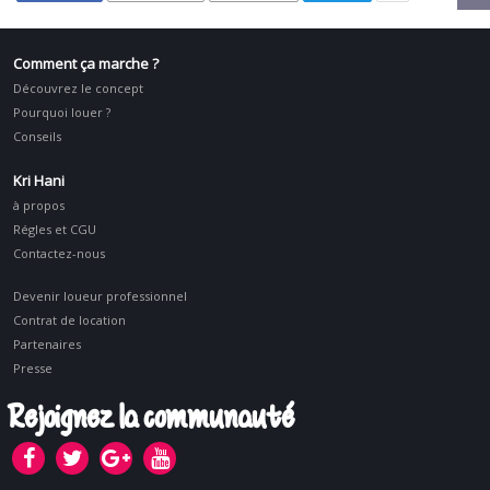
Comment ça marche ?
Découvrez le concept
Pourquoi louer ?
Conseils
Kri Hani
à propos
Régles et CGU
Contactez-nous
Devenir loueur professionnel
Contrat de location
Partenaires
Presse
Rejoignez la communauté