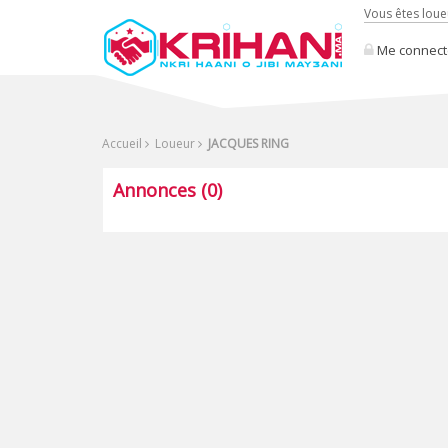
Vous êtes loue
Me connect
Accueil
Loueur
JACQUES RING
Annonces (0)