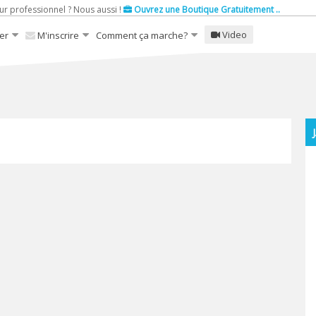
ur professionnel ? Nous aussi !
Ouvrez une Boutique Gratuitement ..
Video
er
M'inscrire
Comment ça marche?