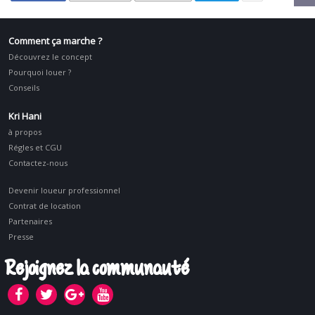
Comment ça marche ?
Découvrez le concept
Pourquoi louer ?
Conseils
Kri Hani
à propos
Régles et CGU
Contactez-nous
Devenir loueur professionnel
Contrat de location
Partenaires
Presse
Rejoignez la communauté