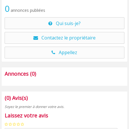
0
annonces publiées
Qui suis-je?
Contactez le propriétaire
Appellez
Annonces (0)
(0) Avis(s)
Soyez le premier à donner votre avis.
Laissez votre avis