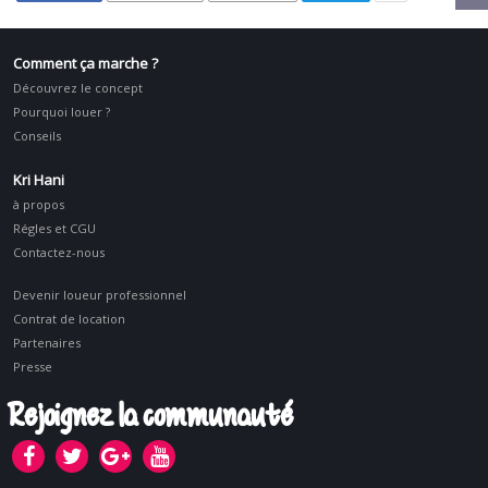
Comment ça marche ?
Découvrez le concept
Pourquoi louer ?
Conseils
Kri Hani
à propos
Régles et CGU
Contactez-nous
Devenir loueur professionnel
Contrat de location
Partenaires
Presse
Rejoignez la communauté