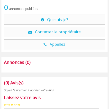
0
annonces publiées
Qui suis-je?
Contactez le propriétaire
Appellez
Annonces (0)
(0) Avis(s)
Soyez le premier à donner votre avis.
Laissez votre avis