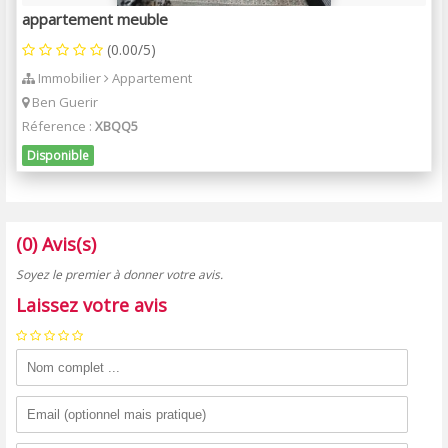
appartement meuble
(0.00/5)
Immobilier
Appartement
Ben Guerir
Réference :
XBQQ5
Disponible
(0) Avis(s)
Soyez le premier à donner votre avis.
Laissez votre avis