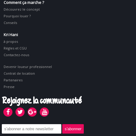
Comment ça marche ?
Découvrez le concept
Pourquoi louer ?
Conseils
Kri Hani
à propos
Régles et CGU
Contactez-nous
Devenir loueur professionnel
Contrat de location
Partenaires
Presse
Rejoignez la communauté