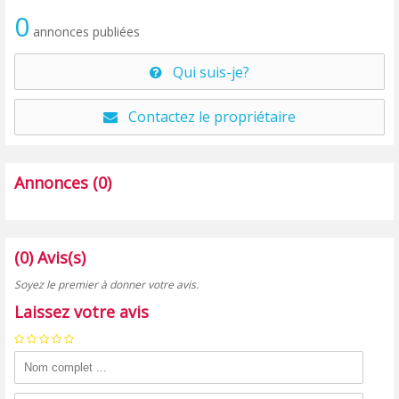
0
annonces publiées
Qui suis-je?
Contactez le propriétaire
Annonces (0)
(0) Avis(s)
Soyez le premier à donner votre avis.
Laissez votre avis