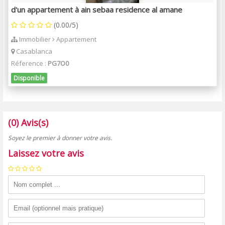
d'un appartement à ain sebaa residence al amane
(0.00/5)
Immobilier
Appartement
Casablanca
Réference :
PG7O0
Disponible
(0) Avis(s)
Soyez le premier à donner votre avis.
Laissez votre avis