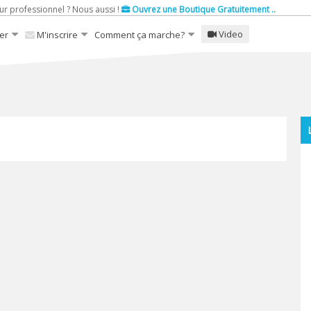
ur professionnel ? Nous aussi !
Ouvrez une Boutique Gratuitement ..
Video
er
M'inscrire
Comment ça marche?