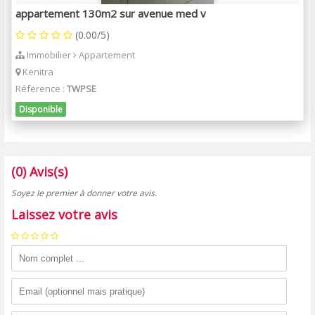
appartement 130m2 sur avenue med v
(0.00/5)
Immobilier
Appartement
Kenitra
Réference :
TWPSE
Disponible
(0) Avis(s)
Soyez le premier à donner votre avis.
Laissez votre avis