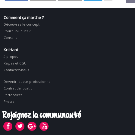
Comment ça marche ?
Découvrez le concept
Pourquoi louer ?
Conseils
Kri Hani
à propos
Régles et CGU
Contactez-nous
Devenir loueur professionnel
Contrat de location
Partenaires
Presse
Rejoignez la communauté