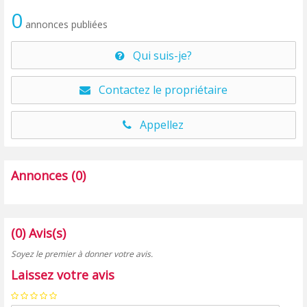
0
annonces publiées
Qui suis-je?
Contactez le propriétaire
Appellez
Annonces (0)
(0) Avis(s)
Soyez le premier à donner votre avis.
Laissez votre avis