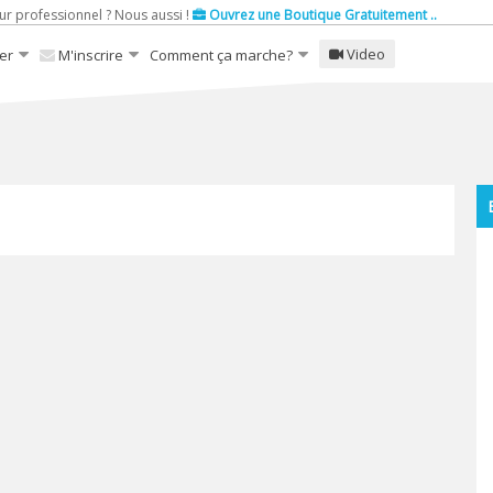
ur professionnel ? Nous aussi !
Ouvrez une Boutique Gratuitement ..
Video
er
M'inscrire
Comment ça marche?