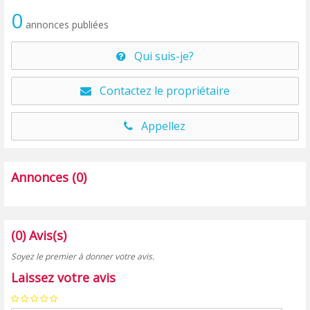
0
annonces publiées
Qui suis-je?
Contactez le propriétaire
Appellez
Annonces (0)
(0) Avis(s)
Soyez le premier à donner votre avis.
Laissez votre avis