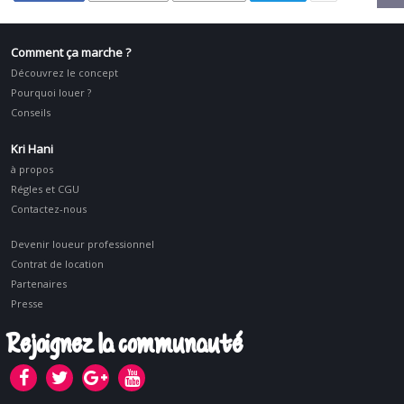
Comment ça marche ?
Découvrez le concept
Pourquoi louer ?
Conseils
Kri Hani
à propos
Régles et CGU
Contactez-nous
Devenir loueur professionnel
Contrat de location
Partenaires
Presse
Rejoignez la communauté