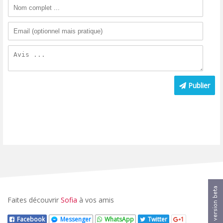
Publier
Faites découvrir
Sofia
à vos amis
Facebook
Messenger
WhatsApp
Twitter
1