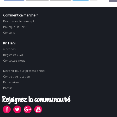
Comment ça marche ?
Découvrez le concept
Pourquoi louer ?
Conseils
Kri Hani
à propos
Régles et CGU
Contactez-nous
Devenir loueur professionnel
Contrat de location
Partenaires
Presse
Rejoignez la communauté