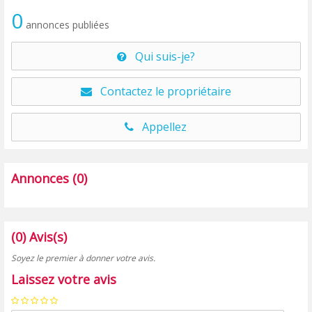
0
annonces publiées
Qui suis-je?
Contactez le propriétaire
Appellez
Annonces (0)
(0) Avis(s)
Soyez le premier à donner votre avis.
Laissez votre avis