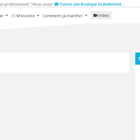
ur professionnel ? Nous aussi !
Ouvrez une Boutique Gratuitement ..
Video
er
M'inscrire
Comment ça marche?