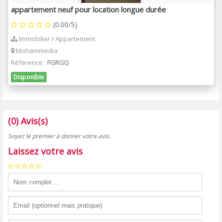
appartement neuf pour location longue durée
(0.00/5)
Immobilier
Appartement
Mohammedia
Réference :
FGRGQ
Disponible
(0) Avis(s)
Soyez le premier à donner votre avis.
Laissez votre avis