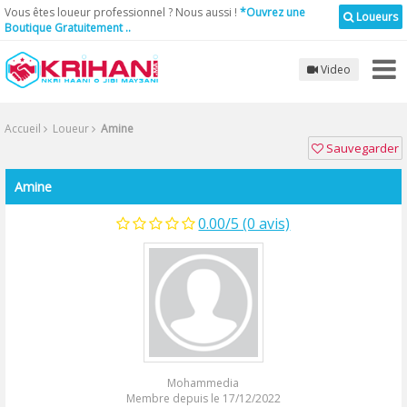
Vous êtes loueur professionnel ? Nous aussi !
*Ouvrez une
Loueurs
Boutique Gratuitement ..
Video
Accueil
Loueur
Amine
Sauvegarder
Amine
0.00/5 (0 avis)
Mohammedia
Membre depuis le 17/12/2022