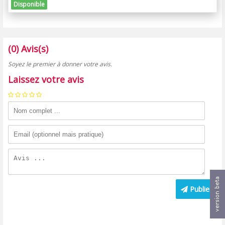
Disponible
(0) Avis(s)
Soyez le premier à donner votre avis.
Laissez votre avis
Publier