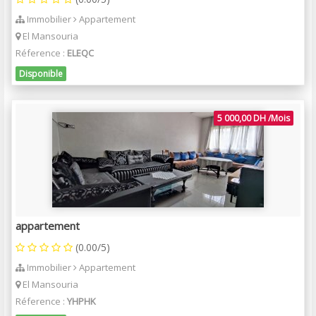
Immobilier
Appartement
El Mansouria
Réference :
ELEQC
Disponible
5 000,00 DH /Mois
appartement
(0.00/5)
Immobilier
Appartement
El Mansouria
Réference :
YHPHK