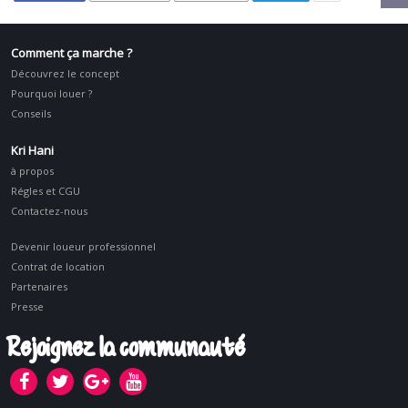
Comment ça marche ?
Découvrez le concept
Pourquoi louer ?
Conseils
Kri Hani
à propos
Régles et CGU
Contactez-nous
Devenir loueur professionnel
Contrat de location
Partenaires
Presse
Rejoignez la communauté