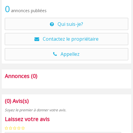
0
annonces publiées
Qui suis-je?
Contactez le propriétaire
Appellez
Annonces (0)
(0) Avis(s)
Soyez le premier à donner votre avis.
Laissez votre avis