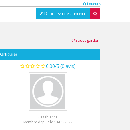
Loueurs
Déposez une annonce
Sauvegarder
Particulier
0.00/5 (0 avis)
Casablanca
Membre depuis le 13/09/2022