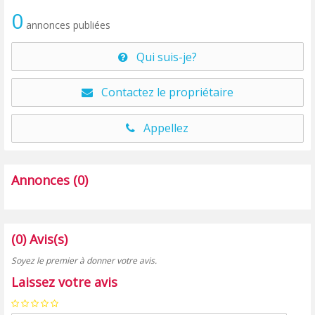
0
annonces publiées
Qui suis-je?
Contactez le propriétaire
Appellez
Annonces (0)
(0) Avis(s)
Soyez le premier à donner votre avis.
Laissez votre avis