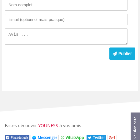
Publier
Faites découvrir
YOUNESS
à vos amis
Facebook
Messenger
WhatsApp
Twitter
1