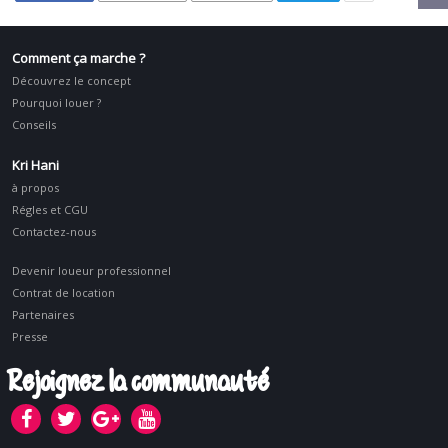
Comment ça marche ?
Découvrez le concept
Pourquoi louer ?
Conseils
Kri Hani
à propos
Régles et CGU
Contactez-nous
Devenir loueur professionnel
Contrat de location
Partenaires
Presse
Rejoignez la communauté