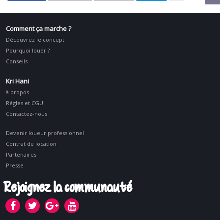
Comment ça marche ?
Découvrez le concept
Pourquoi louer ?
Conseils
Kri Hani
à propos
Régles et CGU
Contactez-nous
Devenir loueur professionnel
Contrat de location
Partenaires
Presse
Rejoignez la communauté