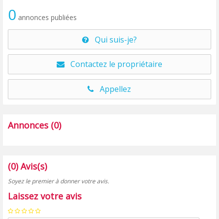
0
annonces publiées
Qui suis-je?
Contactez le propriétaire
Appellez
Annonces (0)
(0) Avis(s)
Soyez le premier à donner votre avis.
Laissez votre avis