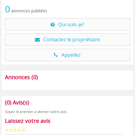
0
annonces publiées
Qui suis-je?
Contactez le propriétaire
Appellez
Annonces (0)
(0) Avis(s)
Soyez le premier à donner votre avis.
Laissez votre avis