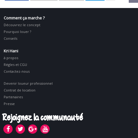
Comment ça marche ?
Découvrez le concept
Pourquoi louer ?
Conseils
Kri Hani
à propos
Régles et CGU
Contactez-nous
Devenir loueur professionnel
Contrat de location
Partenaires
Presse
Rejoignez la communauté