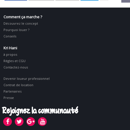
Comment ça marche ?
Découvrez le concept
Pourquoi louer ?
Conseils
Kri Hani
à propos
Régles et CGU
Contactez-nous
Devenir loueur professionnel
Contrat de location
Partenaires
Presse
Rejoignez la communauté