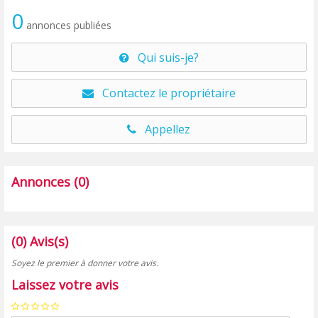
0
annonces publiées
Qui suis-je?
Contactez le propriétaire
Appellez
Annonces (0)
(0) Avis(s)
Soyez le premier à donner votre avis.
Laissez votre avis