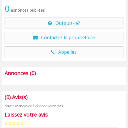
0
annonces publiées
Qui suis-je?
Contactez le propriétaire
Appellez
Annonces (0)
(0) Avis(s)
Soyez le premier à donner votre avis.
Laissez votre avis