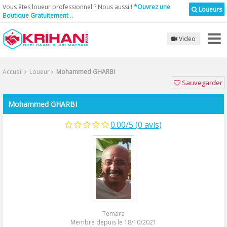
Vous êtes loueur professionnel ? Nous aussi !
*Ouvrez une
Loueurs
Boutique Gratuitement ..
Video
Accueil
Loueur
Mohammed GHARBI
Sauvegarder
Mohammed GHARBI
0.00/5 (0 avis)
Temara
Membre depuis le 18/10/2021