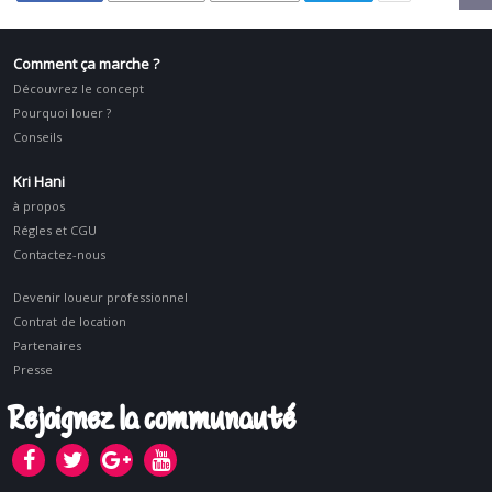
Comment ça marche ?
Découvrez le concept
Pourquoi louer ?
Conseils
Kri Hani
à propos
Régles et CGU
Contactez-nous
Devenir loueur professionnel
Contrat de location
Partenaires
Presse
Rejoignez la communauté