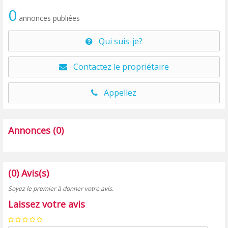
0
annonces publiées
Qui suis-je?
Contactez le propriétaire
Appellez
Annonces (0)
(0) Avis(s)
Soyez le premier à donner votre avis.
Laissez votre avis