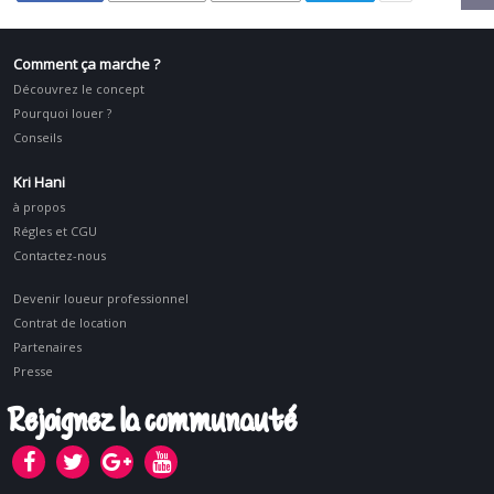
Comment ça marche ?
Découvrez le concept
Pourquoi louer ?
Conseils
Kri Hani
à propos
Régles et CGU
Contactez-nous
Devenir loueur professionnel
Contrat de location
Partenaires
Presse
Rejoignez la communauté