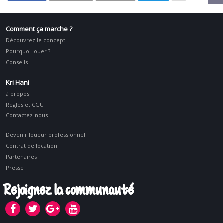
Comment ça marche ?
Découvrez le concept
Pourquoi louer ?
Conseils
Kri Hani
à propos
Régles et CGU
Contactez-nous
Devenir loueur professionnel
Contrat de location
Partenaires
Presse
Rejoignez la communauté