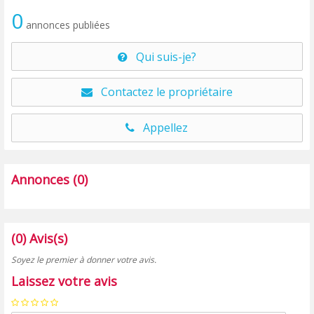
0
annonces publiées
Qui suis-je?
Contactez le propriétaire
Appellez
Annonces (0)
(0) Avis(s)
Soyez le premier à donner votre avis.
Laissez votre avis