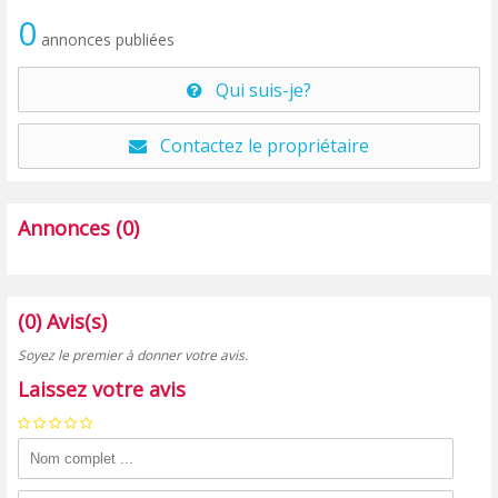
0
annonces publiées
Qui suis-je?
Contactez le propriétaire
Annonces (0)
(0) Avis(s)
Soyez le premier à donner votre avis.
Laissez votre avis