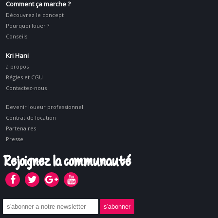
Comment ça marche ?
Découvrez le concept
Pourquoi louer ?
Conseils
Kri Hani
à propos
Régles et CGU
Contactez-nous
Devenir loueur professionnel
Contrat de location
Partenaires
Presse
Rejoignez la communauté