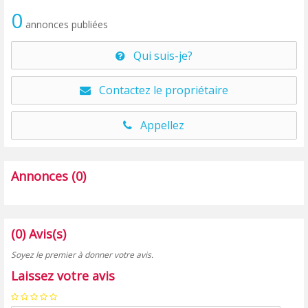
0
annonces publiées
Qui suis-je?
Contactez le propriétaire
Appellez
Annonces (0)
(0) Avis(s)
Soyez le premier à donner votre avis.
Laissez votre avis