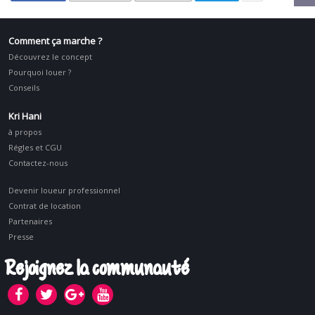
Comment ça marche ?
Découvrez le concept
Pourquoi louer ?
Conseils
Kri Hani
à propos
Régles et CGU
Contactez-nous
Devenir loueur professionnel
Contrat de location
Partenaires
Presse
Rejoignez la communauté