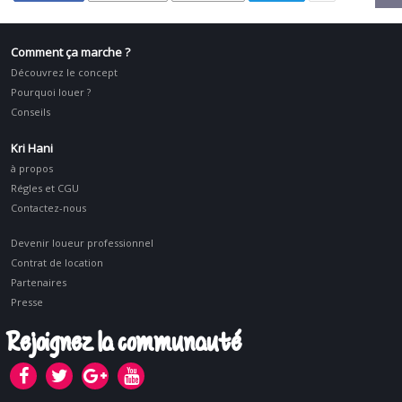
Comment ça marche ?
Découvrez le concept
Pourquoi louer ?
Conseils
Kri Hani
à propos
Régles et CGU
Contactez-nous
Devenir loueur professionnel
Contrat de location
Partenaires
Presse
Rejoignez la communauté