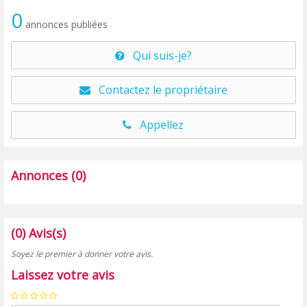
0
annonces publiées
Qui suis-je?
Contactez le propriétaire
Appellez
Annonces (0)
(0) Avis(s)
Soyez le premier à donner votre avis.
Laissez votre avis