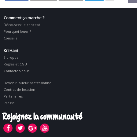
Comment ça marche ?
Découvrez le concept
Pourquoi louer ?
Conseils
Kri Hani
à propos
Régles et CGU
Contactez-nous
Devenir loueur professionnel
Contrat de location
Partenaires
Presse
Rejoignez la communauté