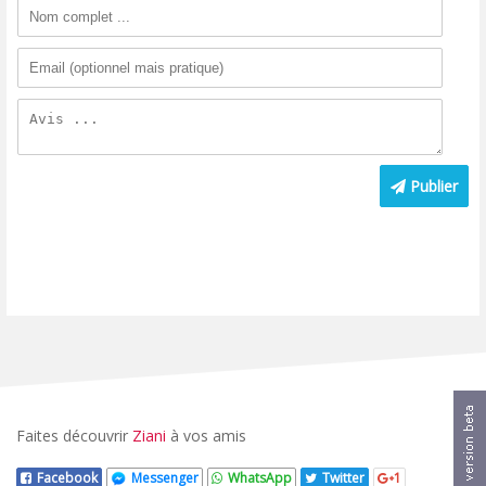
Publier
Faites découvrir
Ziani
à vos amis
Facebook
Messenger
WhatsApp
Twitter
1