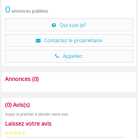
0
annonces publiées
Qui suis-je?
Contactez le propriétaire
Appellez
Annonces (0)
(0) Avis(s)
Soyez le premier à donner votre avis.
Laissez votre avis