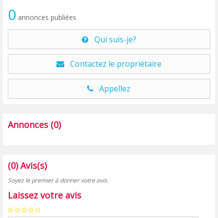
0
annonces publiées
Qui suis-je?
Contactez le propriétaire
Appellez
Annonces (0)
(0) Avis(s)
Soyez le premier à donner votre avis.
Laissez votre avis