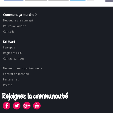
Comment ça marche ?
Découvrez le concept
Pourquoi louer ?
Conseils
Kri Hani
à propos
Régles et CGU
Contactez-nous
Devenir loueur professionnel
Contrat de location
Partenaires
Presse
Rejoignez la communauté