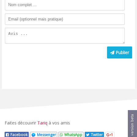
Publier
Faites découvrir
Tariq
à vos amis
Facebook
Messenger
WhatsApp
Twitter
1