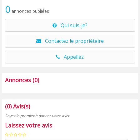
0
annonces publiées
Qui suis-je?
Contactez le propriétaire
Appellez
Annonces (0)
(0) Avis(s)
Soyez le premier à donner votre avis.
Laissez votre avis