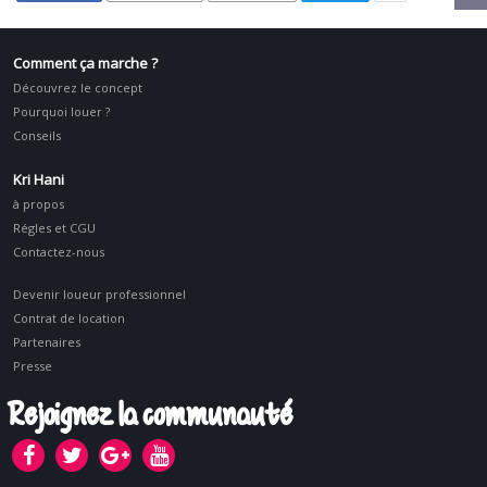
Comment ça marche ?
Découvrez le concept
Pourquoi louer ?
Conseils
Kri Hani
à propos
Régles et CGU
Contactez-nous
Devenir loueur professionnel
Contrat de location
Partenaires
Presse
Rejoignez la communauté