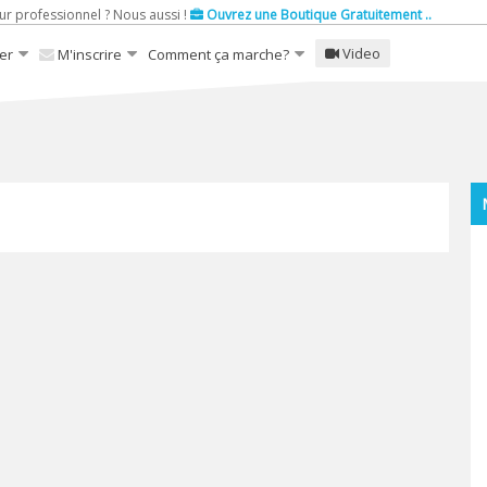
ur professionnel ? Nous aussi !
Ouvrez une Boutique Gratuitement ..
Video
er
M'inscrire
Comment ça marche?