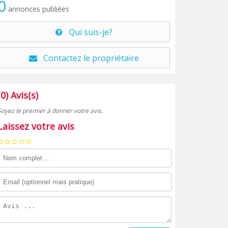
0
annonces publiées
Qui suis-je?
Contactez le propriétaire
(0) Avis(s)
Soyez le premier à donner votre avis.
Laissez votre avis