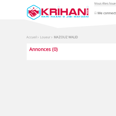
Vous êtes loue
Me connect
Accueil
Loueur
MAZOUZ WALID
Annonces (0)