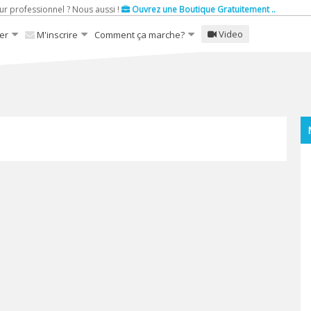
ur professionnel ? Nous aussi !
Ouvrez une Boutique Gratuitement ..
Video
er
M'inscrire
Comment ça marche?