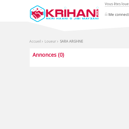
Vous êtes loue
Me connect
Accueil
Loueur
SARA ARGHNE
Annonces (0)