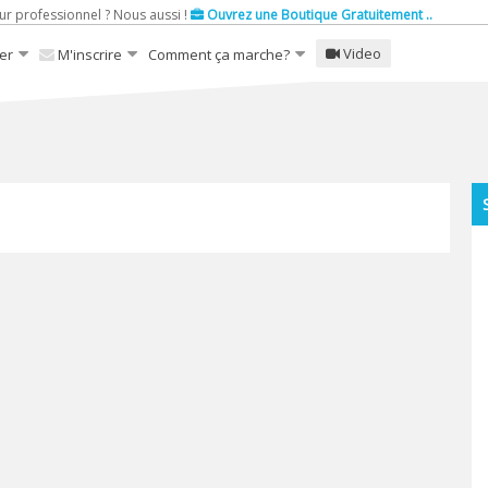
ur professionnel ? Nous aussi !
Ouvrez une Boutique Gratuitement ..
Video
er
M'inscrire
Comment ça marche?