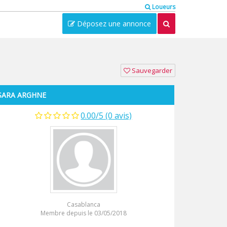
Loueurs
Déposez une annonce
Sauvegarder
SARA ARGHNE
0.00/5 (0 avis)
Casablanca
Membre depuis le 03/05/2018