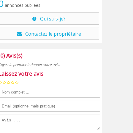
0
annonces publiées
Qui suis-je?
Contactez le propriétaire
(0) Avis(s)
Soyez le premier à donner votre avis.
Laissez votre avis