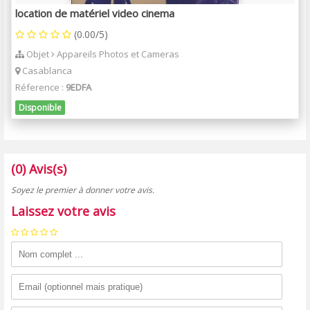
location de matériel video cinema
(0.00/5)
Objet
Appareils Photos et Cameras
Casablanca
Réference :
9EDFA
Disponible
(0) Avis(s)
Soyez le premier à donner votre avis.
Laissez votre avis