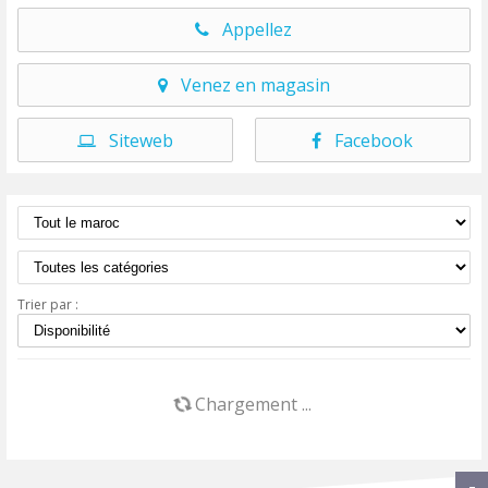
Appellez
Venez en magasin
Siteweb
Facebook
Trier par :
Chargement ...