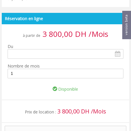
Réservation en ligne
3 800,00 DH /Mois
à partir de
Du
Nombre de mois
Disponible
3 800,00 DH /Mois
Prix de location :