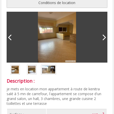
Conditions de location
Description :
je mets en location mon appartement à route de kenitra
salé à 5 mn de carrefour, l'appartement se compose d'un
grand salon, un hall, 3 chambres, une grande cuisine 2
toillettes et une terrasse
2