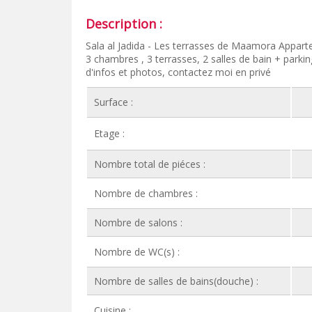
Description :
Sala al Jadida - Les terrasses de Maamora Appar
3 chambres , 3 terrasses, 2 salles de bain + parkin
d'infos et photos, contactez moi en privé
Surface :
Etage :
Nombre total de piéces :
Nombre de chambres :
Nombre de salons :
Nombre de WC(s) :
Nombre de salles de bains(douche) :
Cuisine :