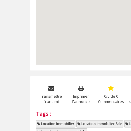
Transmettre
Imprimer
0/5 de 0
à un ami
l'annonce
Commentaires
Tags :
Location Immobilier
Location Immobilier Sale