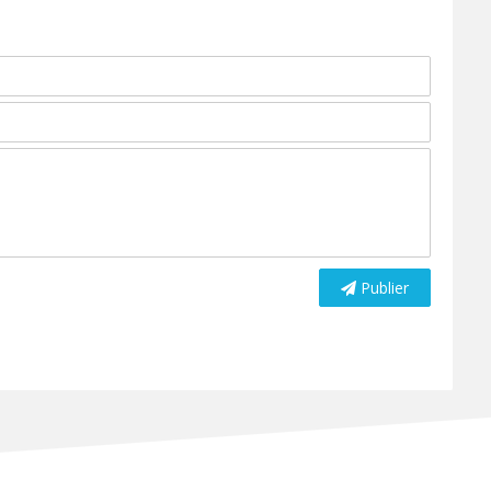
Publier