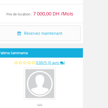
7 000,00 DH /Mois
Prix de location :
Réservez maintenant
Fatima Sammama
0.00/5 (0 avis
)
Sale