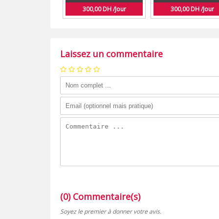
300,00 DH /Jour
300,00 DH /Jour
Laissez un commentaire
(0) Commentaire(s)
Soyez le premier à donner votre avis.