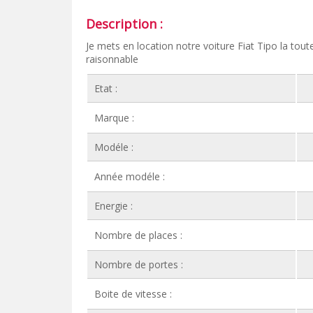
Description :
Je mets en location notre voiture Fiat Tipo la tou
raisonnable
Etat :
Marque :
Modéle :
Année modéle :
Energie :
Nombre de places :
Nombre de portes :
Boite de vitesse :