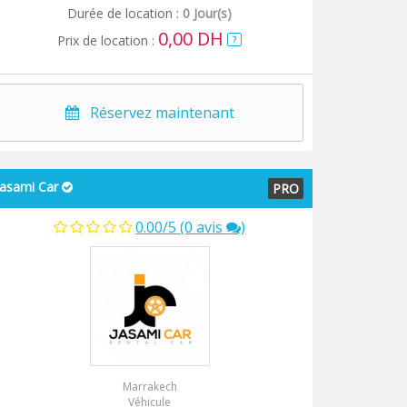
Durée de location :
0 Jour(s)
0,00 DH
Prix de location :
?
Réservez maintenant
Jasami Car
PRO
0.00/5 (0 avis
)
Marrakech
Véhicule