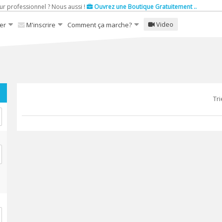
ur professionnel ? Nous aussi !
Ouvrez une Boutique Gratuitement ..
Video
er
M'inscrire
Comment ça marche?
Tri