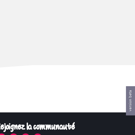
ejoignez la communauté