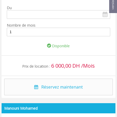
Du
Nombre de mois
Disponible
6 000,00 DH /Mois
Prix de location :
Réservez maintenant
Manouni Mohamed