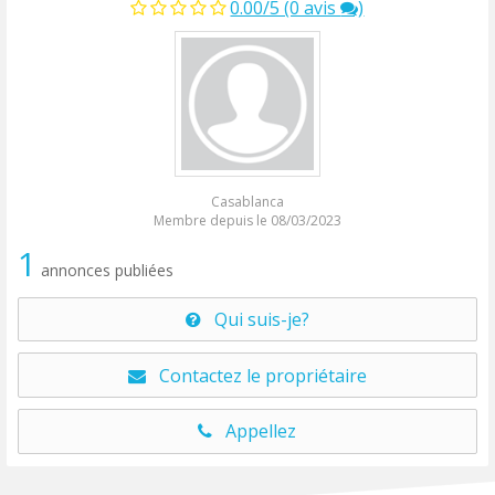
0.00/5 (0 avis
)
Casablanca
Membre depuis le 08/03/2023
1
annonces publiées
Qui suis-je?
Contactez le propriétaire
Appellez