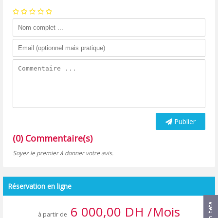
Publier
(0) Commentaire(s)
Soyez le premier à donner votre avis.
Réservation en ligne
6 000,00 DH /Mois
à partir de