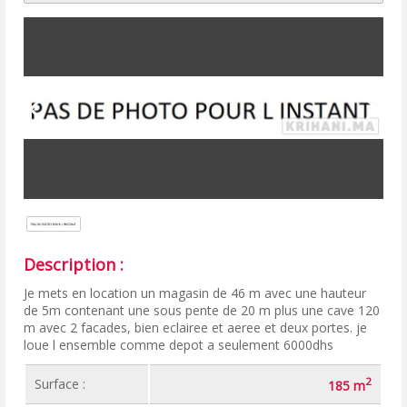
Description :
Je mets en location un magasin de 46 m avec une hauteur
de 5m contenant une sous pente de 20 m plus une cave 120
m avec 2 facades, bien eclairee et aeree et deux portes. je
loue l ensemble comme depot a seulement 6000dhs
2
Surface :
185 m