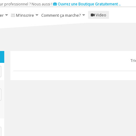
ur professionnel ? Nous aussi !
Ouvrez une Boutique Gratuitement ..
Video
er
M'inscrire
Comment ça marche?
Tri