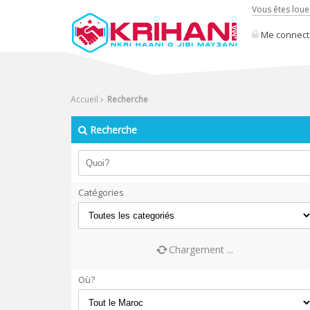
Vous êtes loue
Me connect
Accueil
Recherche
Recherche
Catégories
Chargement ...
Où?