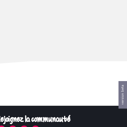
ejoignez la communauté