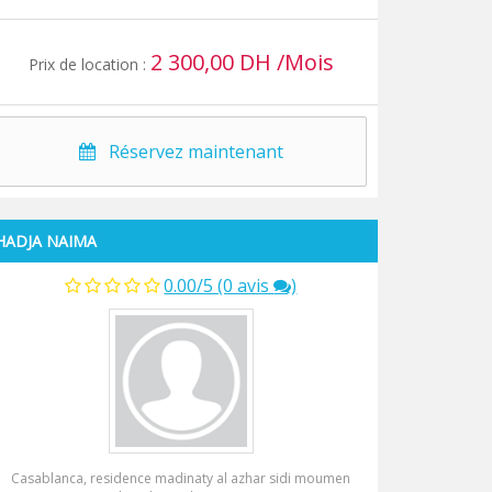
2 300,00 DH /Mois
Prix de location :
Réservez maintenant
HADJA NAIMA
0.00/5 (0 avis
)
Casablanca, residence madinaty al azhar sidi moumen