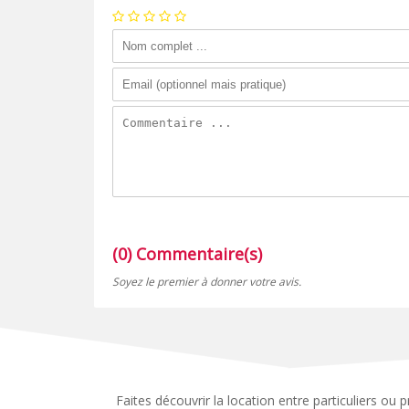
(0) Commentaire(s)
Soyez le premier à donner votre avis.
Faites découvrir la location entre particuliers ou