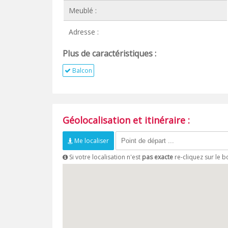
Meublé :
Adresse :
Plus de caractéristiques :
Balcon
Géolocalisation et itinéraire :
Me localiser
Si votre localisation n'est
pas exacte
re-cliquez sur le 