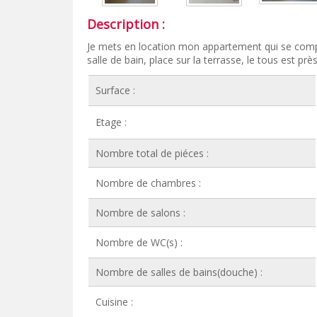
Description :
Je mets en location mon appartement qui se compo
salle de bain, place sur la terrasse, le tous est prè
Surface :
Etage :
Nombre total de piéces :
Nombre de chambres :
Nombre de salons :
Nombre de WC(s) :
Nombre de salles de bains(douche) :
Cuisine :