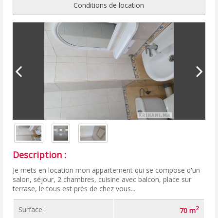
Conditions de location
Description :
Je mets en location mon appartement qui se compose d'un
salon, séjour, 2 chambres, cuisine avec balcon, place sur
terrase, le tous est près de chez vous....
2
Surface :
70 m