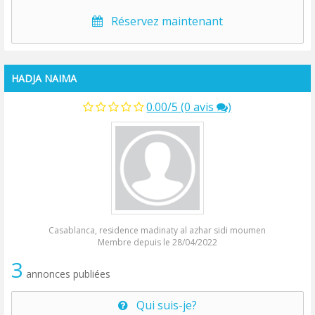
Réservez maintenant
HADJA NAIMA
0.00/5 (0 avis
)
Casablanca, residence madinaty al azhar sidi moumen
Membre depuis le 28/04/2022
3
annonces publiées
Qui suis-je?