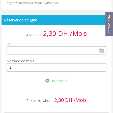
Soyez le premier à donner votre avis.
Réservation en ligne
2,30 DH /Mois
à partir de
Du
Nombre de mois
Disponible
2,30 DH /Mois
Prix de location :