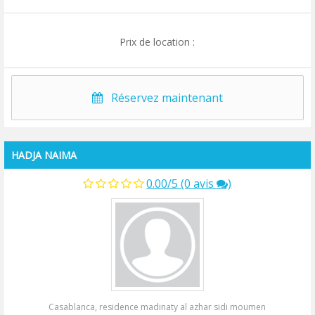
Prix de location :
Réservez maintenant
HADJA NAIMA
0.00/5 (0 avis
)
Casablanca, residence madinaty al azhar sidi moumen