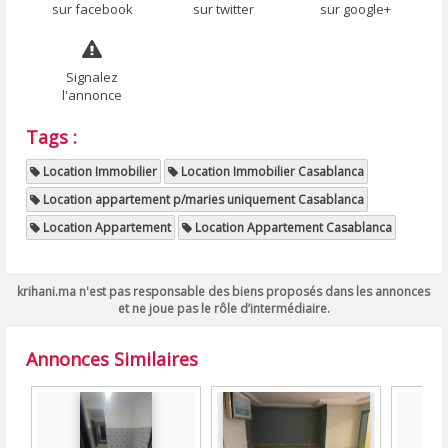
sur facebook
sur twitter
sur google+
Signalez
l'annonce
Tags :
Location Immobilier
Location Immobilier Casablanca
Location appartement p/maries uniquement Casablanca
Location Appartement
Location Appartement Casablanca
krihani.ma n'est pas responsable des biens proposés dans les annonces
et ne joue pas le rôle d’intermédiaire.
Annonces Similaires