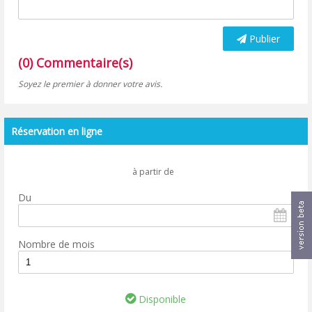
Publier
(0) Commentaire(s)
Soyez le premier à donner votre avis.
Réservation en ligne
à partir de
Du
Nombre de mois
Disponible