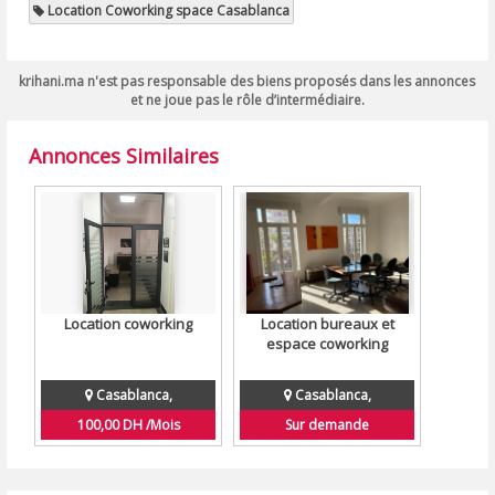
Location Coworking space Casablanca
krihani.ma n'est pas responsable des biens proposés dans les annonces
et ne joue pas le rôle d’intermédiaire.
Annonces Similaires
Location coworking
Location bureaux et
espace coworking
Casablanca,
Casablanca,
100,00 DH /Mois
Sur demande