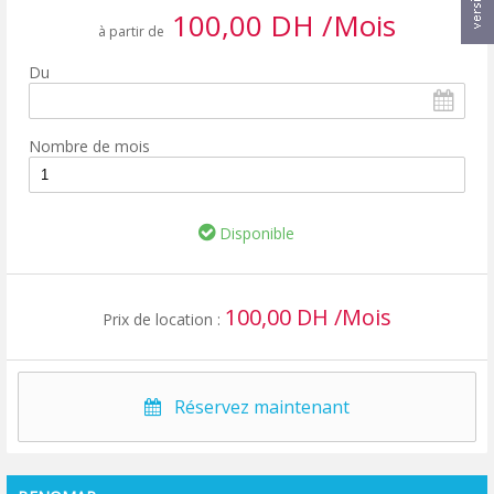
100,00 DH /Mois
à partir de
Du
Nombre de mois
Disponible
100,00 DH /Mois
Prix de location :
Réservez maintenant