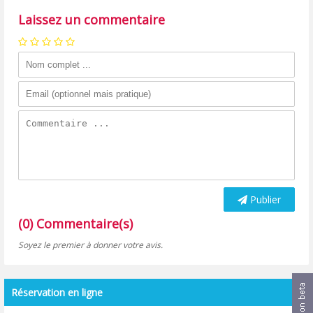
Laissez un commentaire
Publier
(0) Commentaire(s)
Soyez le premier à donner votre avis.
Réservation en ligne