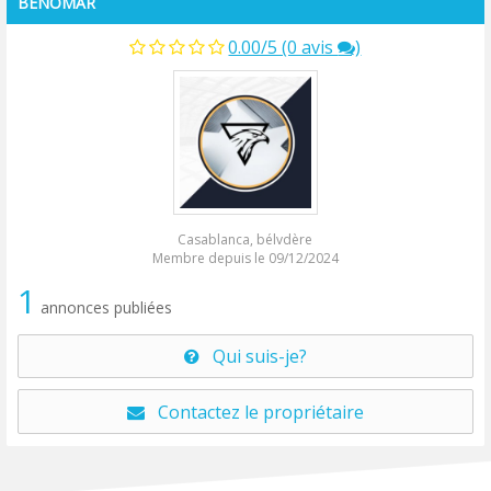
BENOMAR
0.00/5 (0 avis
)
Casablanca, bélvdère
Membre depuis le 09/12/2024
1
annonces publiées
Qui suis-je?
Contactez le propriétaire