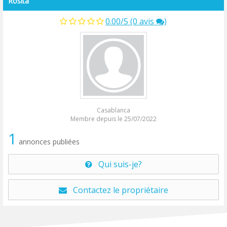
Rosita
0.00/5 (0 avis
)
Casablanca
Membre depuis le 25/07/2022
1
annonces publiées
Qui suis-je?
Contactez le propriétaire