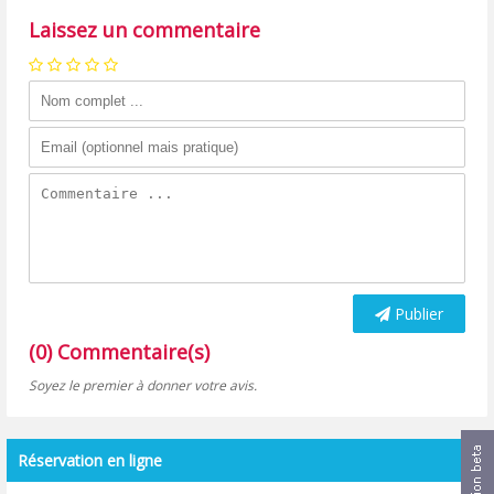
Laissez un commentaire
Publier
(0) Commentaire(s)
Soyez le premier à donner votre avis.
Réservation en ligne