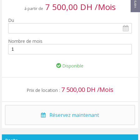
7 500,00 DH /Mois
à partir de
Du
Nombre de mois
Disponible
7 500,00 DH /Mois
Prix de location :
Réservez maintenant