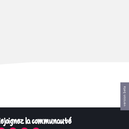
ejoignez la communauté