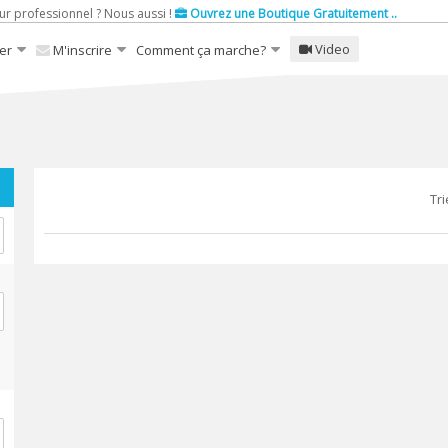
ur professionnel ? Nous aussi !
Ouvrez une Boutique Gratuitement ..
Video
er
M'inscrire
Comment ça marche?
Tri