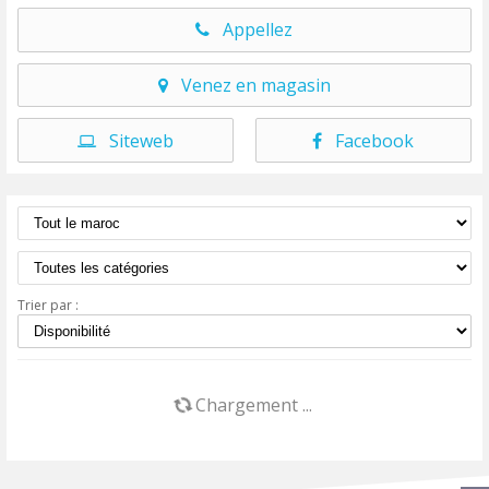
Appellez
Venez en magasin
Siteweb
Facebook
Trier par :
Chargement ...